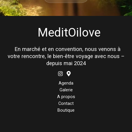
MeditOilove
En marché et en convention, nous venons à
votre rencontre, le bien-être voyage avec nous –
depuis mai 2024
Agenda
Galerie
A propos
Contact
Boutique